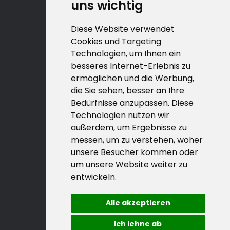
uns wichtig
Diese Website verwendet
Cookies und Targeting
Technologien, um Ihnen ein
besseres Internet-Erlebnis zu
ermöglichen und die Werbung,
die Sie sehen, besser an Ihre
Bedürfnisse anzupassen. Diese
Technologien nutzen wir
außerdem, um Ergebnisse zu
messen, um zu verstehen, woher
unsere Besucher kommen oder
um unsere Website weiter zu
entwickeln.
Alle akzeptieren
Ich lehne ab